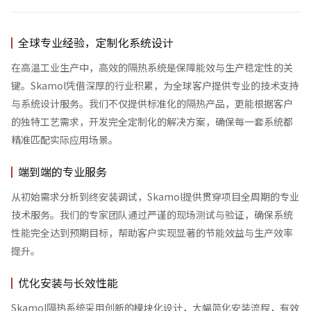
全球专业经验，定制化系统设计
在高温工业生产中，高效的隔热系统是保障能效与生产稳定性的关
键。Skamol凭借深厚的行业积累，为全球客户提供专业的技术支持
与系统设计服务。我们不仅提供标准化的隔热产品，更能根据客户
的独特工艺需求，开发完全定制化的解决方案，确保每一套系统都
精准匹配实际应用场景。
端到端的专业服务
从初始需求分析到终安装调试，Skamol提供贯穿项目全周期的专业
技术服务。我们的专家团队通过严谨的现场测试与验证，确保系统
性能完全达到预期目标，帮助客户实现显著的节能效益与生产效率
提升。
优化安装与长效性能
Skamol隔热系统采用创新的模块化设计，大幅简化安装流程，有效