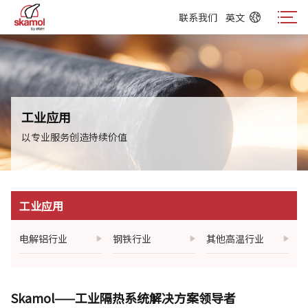
联系我们
英文
联系我们
英文
工业应用
以专业服务创造持续价值
工业应用
电解铝行业
钢铁行业
其他高温行业
Skamol——工业隔热系统解决方案领导者