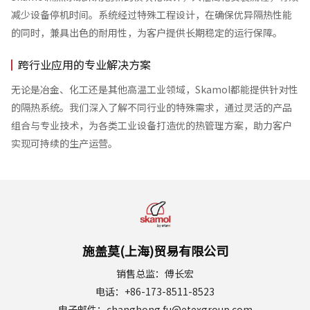
减少设备停机时间。系统经过特殊工程设计，在确保优异隔热性能
的同时，兼具出色的耐用性，为客户提供长期稳定的运行保障。
跨行业应用的专业解决方案
无论是冶金、化工还是其他高温工业领域，Skamol都能提供针对性
的隔热系统。我们深入了解不同行业的特殊需求，通过灵活的产品
组合与专业技术，为各类工业设备打造优的热管理方案，助力客户
实现可持续的生产运营。
施盖莫(上海)贸易有限公司
销售总监：傅长宏
电话：+86-173-8511-8523
电子邮件：changhong.fu@etexgroup.com