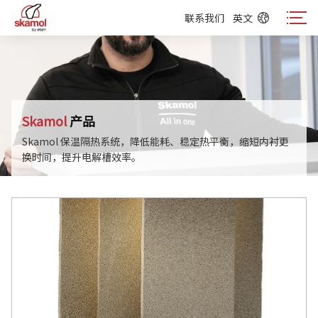
联系我们
英文
联系我们
英文
Skamol
产品
Skamol 保温隔热系统，降低能耗、稳定热平衡，缩短内衬更
换时间，提升电解槽效率。