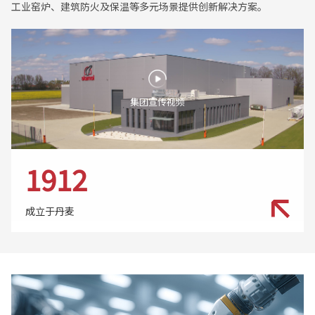
工业窑炉、建筑防火及保温等多元场景提供创新解决方案。
集团宣传视频
1912
成立于丹麦