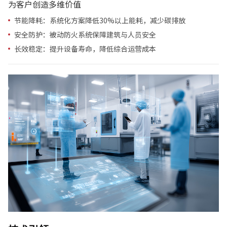
为客户创造多维价值
节能降耗：系统化方案降低30%以上能耗，减少碳排放
安全防护：被动防火系统保障建筑与人员安全
长效稳定：提升设备寿命，降低综合运营成本