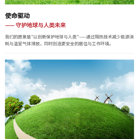
使命驱动
—— 守护地球与人类未来
我们的愿景是"以创新保护地球与人类"——通过隔热技术减少能源消
耗与温室气体排放，同时创造更安全的居住与工作环境。