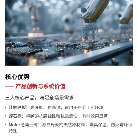
核心优势
—— 产品创新与系统价值
三大核心产品，满足全场景需求
硅酸钙板：高强度、耐高温，适用于严苛工业环境
蛭石板：卓越的抗腐蚀性和抗热震性，节能效果显著
Moler硅藻土砖：源自丹麦的天然原材料，兼具保温、防火与环保
特性