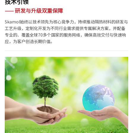
技术引领
—— 研发与升级双重保障
Skamol始终以技术领先为核心竞争力，持续推动隔热材料的研发与
工艺升级，定制化开发为不同行业需求提供专属解决方案，并配备
专业的、覆盖全球70多个国家的服务网络，确保高效交付与快速响
应，为客户创造长期价值。