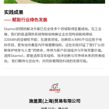
实践成果
—— 赋能行业绿色发展
Skamol的隔热解决方案已在全球多个领域取得显著成效。在工业
端，我们的高温隔热系统帮助铝电解企业实现吨铝能耗降低
320kWh的突破性节能；在建筑领域，创新防火材料不仅应用于地
标项目，更有效改善室内环境健康指标。这些实践印证了我们"以创
新保护地球与人类"的使命，持续为客户创造经济与环保双重价值。
选择Skamol，即是选择百年经验、技术创新与可持续未来的完美结
合。 我们期待与您合作，共同探索隔热科技的无限可能。
施盖莫(上海)贸易有限公司
销售总监：傅长宏