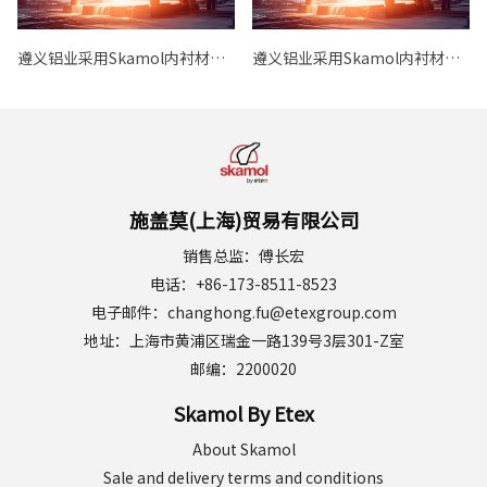
遵义铝业采用Skamol内衬材料
遵义铝业采用Skamol内衬材料
实现节能增效
实现节能增效
施盖莫(上海)贸易有限公司
销售总监：傅长宏
电话：+86-173-8511-8523
电子邮件：changhong.fu@etexgroup.com
地址：上海市黄浦区瑞金一路139号3层301-Z室
邮编：2200020
Skamol By Etex
About Skamol
Sale and delivery terms and conditions