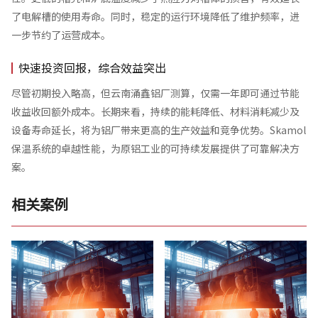
了电解槽的使用寿命。同时，稳定的运行环境降低了维护频率，进
一步节约了运营成本。
快速投资回报，综合效益突出
尽管初期投入略高，但云南涌鑫铝厂测算，仅需一年即可通过节能
收益收回额外成本。长期来看，持续的能耗降低、材料消耗减少及
设备寿命延长，将为铝厂带来更高的生产效益和竞争优势。Skamol
保温系统的卓越性能，为原铝工业的可持续发展提供了可靠解决方
案。
相关案例