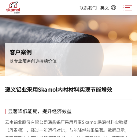
联系我们
英文
联系我们
英文
客户案例
以专业服务创造持续价值
遵义铝业采用Skamol内衬材料实现节能增效
显著降低能耗，提升经济效益
云南铝业股份有限公司涌鑫铝厂采用丹麦Skamol保温材料实验槽
（丹麦槽），经过一年运行对比，节能降耗效果显著。数据显示，