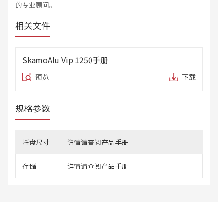
的专业顾问。
相关文件
SkamoAlu Vip 1250手册
预览
下载
规格参数
托盘尺寸
详情请查阅产品手册
存储
详情请查阅产品手册