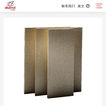
联系我们
英文
联系我们
英文