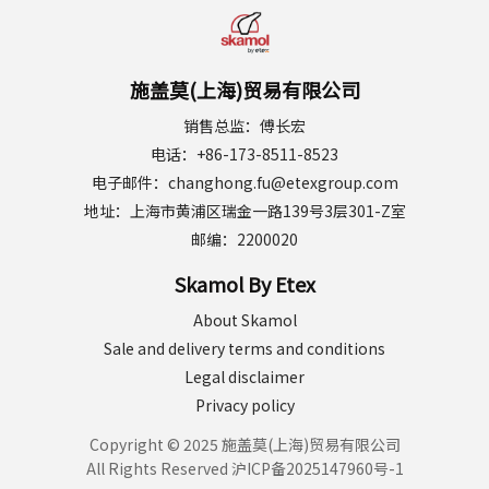
施盖莫(上海)贸易有限公司
销售总监：傅长宏
电话：+86-173-8511-8523
电子邮件：changhong.fu@etexgroup.com
地址：上海市黄浦区瑞金一路139号3层301-Z室
邮编：2200020
Skamol By Etex
About Skamol
Sale and delivery terms and conditions
Legal disclaimer
Privacy policy
Copyright © 2025 施盖莫(上海)贸易有限公司
All Rights Reserved
沪ICP备2025147960号-1